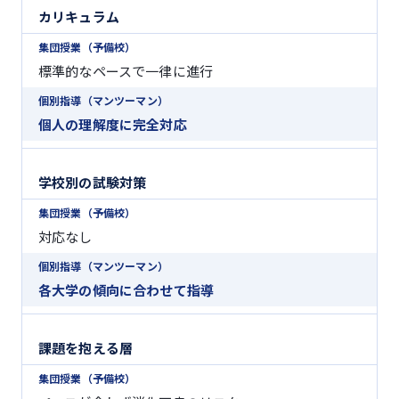
カリキュラム
標準的なペースで一律に進行
個人の理解度に完全対応
学校別の試験対策
対応なし
各大学の傾向に合わせて指導
課題を抱える層