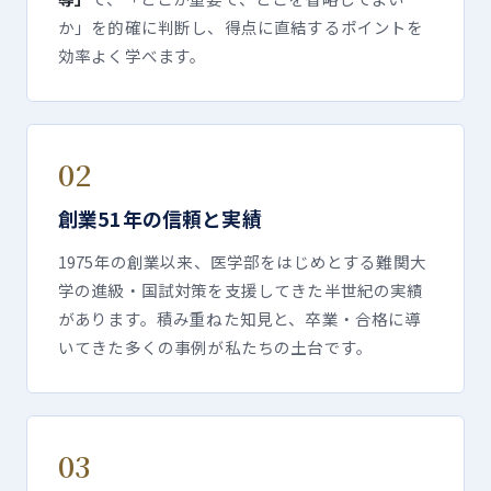
か」を的確に判断し、得点に直結するポイントを
効率よく学べます。
02
創業
51
年の信頼と実績
1975年の創業以来、医学部をはじめとする難関大
学の進級・国試対策を支援してきた半世紀の実績
があります。積み重ねた知見と、卒業・合格に導
いてきた多くの事例が私たちの土台です。
03