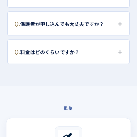
Q.
＋
保護者が申し込んでも大丈夫ですか？
Q.
＋
料金はどのくらいですか？
監修