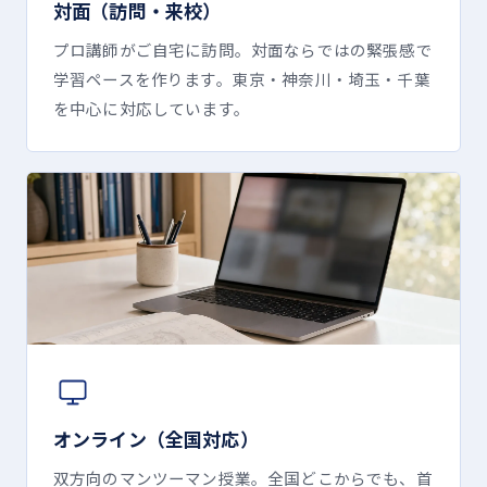
対面（訪問・来校）
プロ講師がご自宅に訪問。対面ならではの緊張感で
学習ペースを作ります。東京・神奈川・埼玉・千葉
を中心に対応しています。
オンライン（全国対応）
双方向のマンツーマン授業。全国どこからでも、首