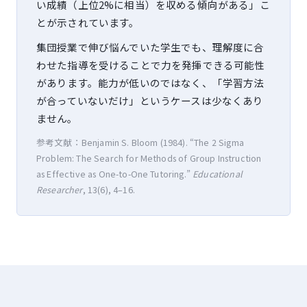
い成績（上位2%に相当）を収める傾向がある」こ
とが示されています。
集団授業で伸び悩んでいた学生でも、理解度に合
わせた指導を受けることで力を発揮できる可能性
があります。能力が低いのではなく、「学習方法
が合っていないだけ」というケースは少なくあり
ません。
参考文献：Benjamin S. Bloom (1984). “The 2 Sigma
Problem: The Search for Methods of Group Instruction
as Effective as One-to-One Tutoring.”
Educational
Researcher
, 13(6), 4–16.