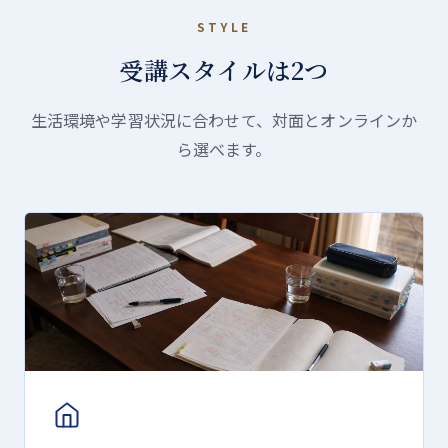
STYLE
受講スタイルは2つ
生活環境や学習状況に合わせて、対面とオンラインか
ら選べます。