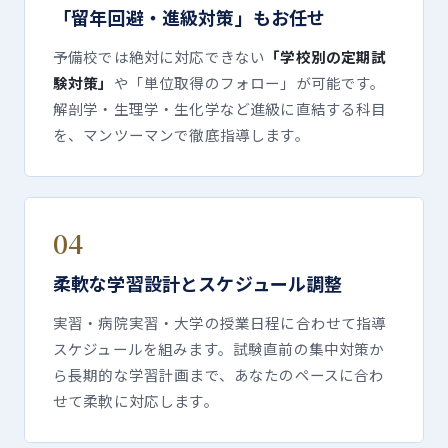
「留年回避・進級対策」もお任せ
予備校では絶対に対応できない
「学校別の定期試
験対策」
や「単位取得のフォロー」が可能です。
解剖学・生理学・生化学など進級に直結する科目
を、マンツーマンで徹底指導します。
04
柔軟な学習設計とスケジュール調整
実習・病院実習・大学の授業日程に合わせて指導
スケジュールを組みます。試験直前の集中対策か
ら長期的な学習計画まで、あなたのペースに合わ
せて柔軟に対応します。