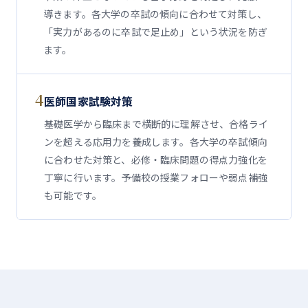
導きます。各大学の卒試の傾向に合わせて対策し、
「実力があるのに卒試で足止め」という状況を防ぎ
ます。
4
医師国家試験対策
基礎医学から臨床まで横断的に理解させ、合格ライ
ンを超える応用力を養成します。各大学の卒試傾向
に合わせた対策と、必修・臨床問題の得点力強化を
丁寧に行います。予備校の授業フォローや弱点補強
も可能です。