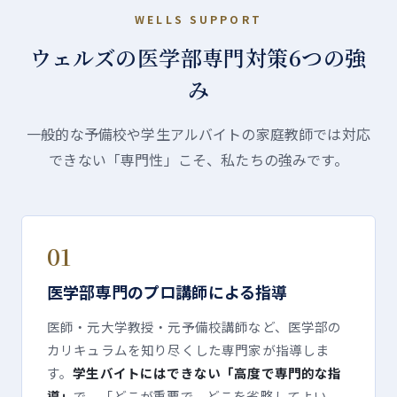
WELLS SUPPORT
ウェルズの医学部専門対策
6つの強
み
一般的な予備校や学生アルバイトの家庭教師では対応
できない「専門性」こそ、私たちの強みです。
01
医学部専門のプロ講師による指導
医師・元大学教授・元予備校講師など、医学部の
カリキュラムを知り尽くした専門家が指導しま
す。
学生バイトにはできない「高度で専門的な指
導」
で、「どこが重要で、どこを省略してよい