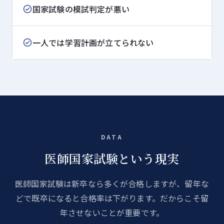
国家試験の模試判定が悪い
一人では学習計画が立てられない
DATA
医師国家試験という現実
医師国家試験は新卒なら多くが合格しますが、留年な
どで既卒になると合格率は下がります。だからこそ留
年させないことが重要です。