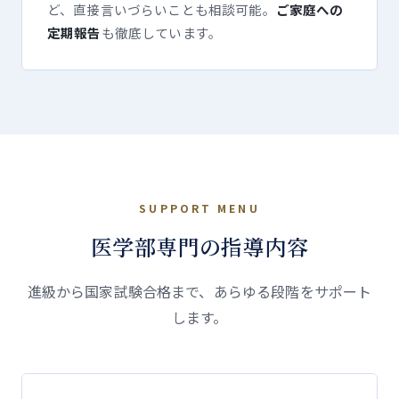
ど、直接言いづらいことも相談可能。
ご家庭への
定期報告
も徹底しています。
SUPPORT MENU
医学部専門の指導内容
進級から国家試験合格まで、あらゆる段階をサポート
します。