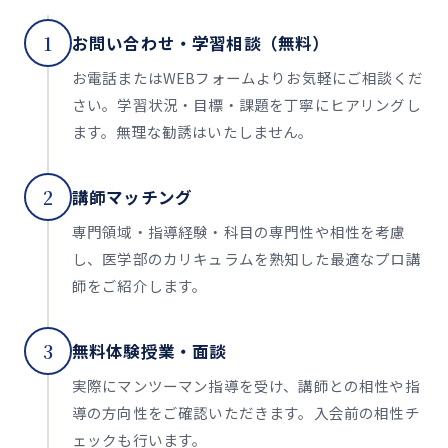
1
お問い合わせ・学習相談（無料）
お電話またはWEBフォームよりお気軽にご相談くだ
さい。学習状況・目標・課題を丁寧にヒアリングし
ます。無理な勧誘はいたしません。
2
講師マッチング
専門領域・指導経験・科目の専門性や相性を考慮
し、医学部のカリキュラムを熟知した最適なプロ講
師をご紹介します。
3
無料体験授業・面談
実際にマンツーマン指導を受け、講師との相性や指
導の方向性をご確認いただきます。入会前の相性チ
ェックも行います。