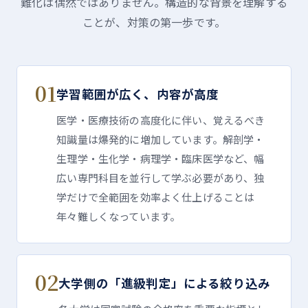
難化は偶然ではありません。構造的な背景を理解する
ことが、対策の第一歩です。
01
学習範囲が広く、内容が高度
医学・医療技術の高度化に伴い、覚えるべき
知識量は爆発的に増加しています。解剖学・
生理学・生化学・病理学・臨床医学など、幅
広い専門科目を並行して学ぶ必要があり、独
学だけで全範囲を効率よく仕上げることは
年々難しくなっています。
02
大学側の「進級判定」による絞り込み