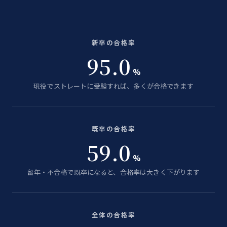
新卒の合格率
95.0
%
現役でストレートに受験すれば、多くが合格できます
既卒の合格率
59.0
%
留年・不合格で既卒になると、合格率は大きく下がります
全体の合格率