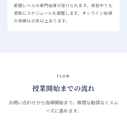
都圏レベルの専門指導が受けられます。実習中でも
柔軟にスケジュールを調整します。オンライン指導
の実績は15年以上あります。
FLOW
授業開始までの流れ
お問い合わせから指導開始まで、無理な勧誘なくスム
ーズに進めます。