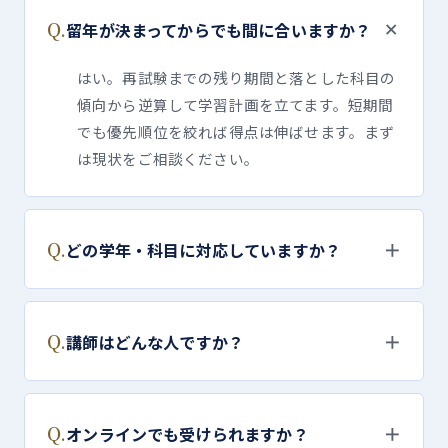
＋
Q.
留年が決まってからでも間に合いますか？
はい。再試験までの残り期間と落とした科目の
傾向から逆算して学習計画を立てます。短期間
でも優先順位を絞れば得点は伸ばせます。まず
は現状をご相談ください。
Q.
＋
どの学年・科目に対応していますか？
Q.
＋
講師はどんな人ですか？
Q.
＋
オンラインでも受けられますか？