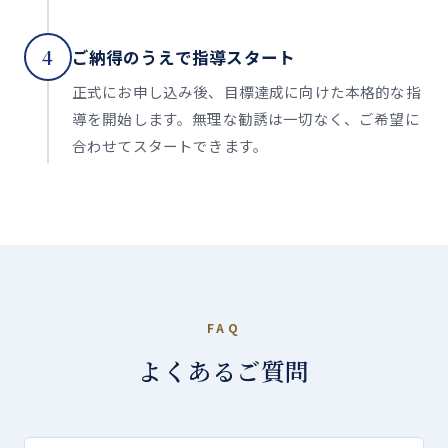
4
ご納得のうえで指導スタート
正式にお申し込み後、目標達成に向けた本格的な指
導を開始します。無理な勧誘は一切なく、ご希望に
合わせてスタートできます。
FAQ
よくあるご質問