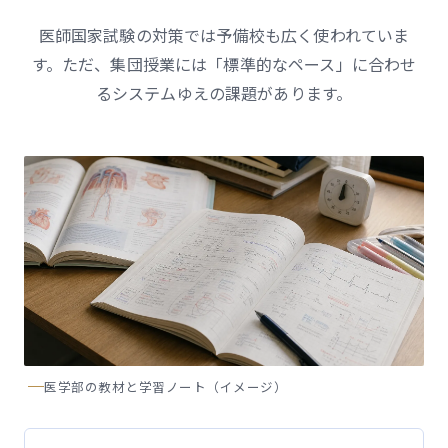
医師国家試験の対策では予備校も広く使われていま
す。ただ、集団授業には「標準的なペース」に合わせ
るシステムゆえの課題があります。
医学部の教材と学習ノート（イメージ）