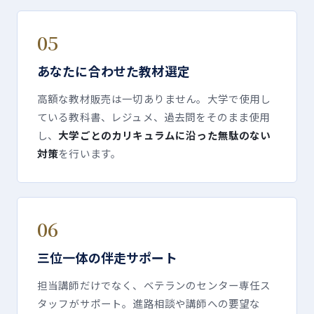
05
あなたに合わせた教材選定
高額な教材販売は一切ありません。大学で使用し
ている教科書、レジュメ、過去問をそのまま使用
し、
大学ごとのカリキュラムに沿った無駄のない
対策
を行います。
06
三位一体の伴走サポート
担当講師だけでなく、ベテランのセンター専任ス
タッフがサポート。進路相談や講師への要望な