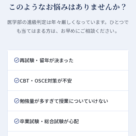
このようなお悩みはありませんか？
医学部の進級判定は年々厳しくなっています。ひとつで
も当てはまる方は、お早めにご相談ください。
再試験・留年が決まった
CBT・OSCE対策が不安
勉強量が多すぎて授業についていけない
卒業試験・総合試験が心配