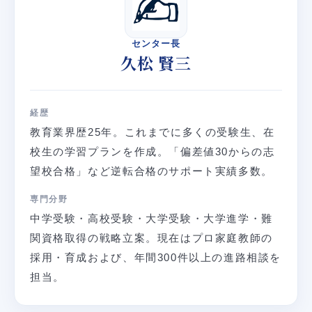
センター長
久松 賢三
経歴
教育業界歴25年。これまでに多くの受験生、在
校生の学習プランを作成。「偏差値30からの志
望校合格」など逆転合格のサポート実績多数。
専門分野
中学受験・高校受験・大学受験・大学進学・難
関資格取得の戦略立案。現在はプロ家庭教師の
採用・育成および、年間300件以上の進路相談を
担当。