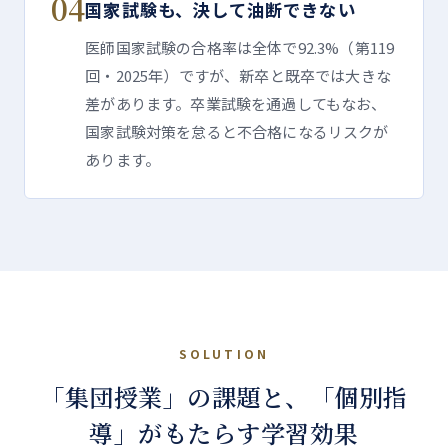
04
国家試験も、決して油断できない
医師国家試験の合格率は全体で92.3%（第119
回・2025年）ですが、新卒と既卒では大きな
差があります。卒業試験を通過してもなお、
国家試験対策を怠ると不合格になるリスクが
あります。
SOLUTION
「集団授業」の課題と、
「個別指
導」がもたらす学習効果