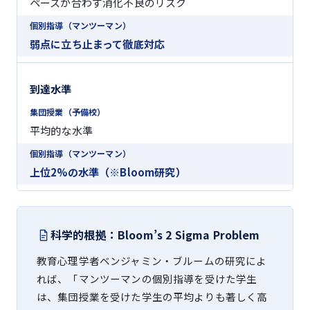
ペースが合わず消化不良のリスク
弱点に立ち止まって徹底対応
到達水準
平均的な水準
上位2%の水準（※Bloom研究）
科学的根拠：Bloom’s 2 Sigma Problem
教育心理学者ベンジャミン・ブルームの研究によ
れば、「マンツーマンの個別指導を受けた学生
は、集団授業を受けた学生の平均よりも著しく高