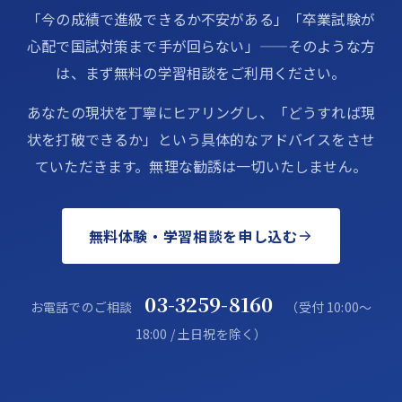
「今の成績で進級できるか不安がある」「卒業試験が
心配で国試対策まで手が回らない」——そのような方
は、まず無料の学習相談をご利用ください。
あなたの現状を丁寧にヒアリングし、「どうすれば現
状を打破できるか」という具体的なアドバイスをさせ
ていただきます。無理な勧誘は一切いたしません。
無料体験・学習相談を申し込む
03-3259-8160
お電話でのご相談
（受付 10:00〜
18:00 / 土日祝を除く）